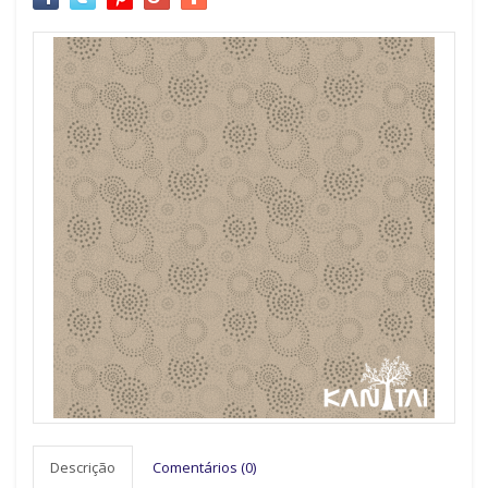
Descrição
Comentários (0)