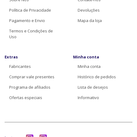
Política de Privacidade
Devoluções
Pagamento e Envio
Mapa da loja
Termos e Condições de
Uso
Extras
Minha conta
Fabricantes
Minha conta
Comprar vale presentes
Histórico de pedidos
Programa de afiliados
Lista de desejos
Ofertas especiais
Informativo