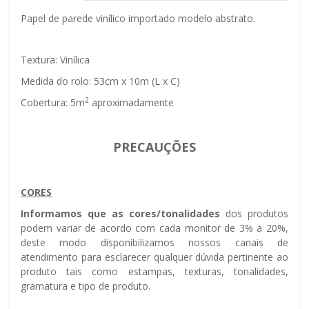
Papel de parede vinílico importado modelo abstrato.
Textura: Vinílica
Medida do rolo: 53cm x 10m (L x C)
2
Cobertura: 5m
aproximadamente
PRECAUÇÕES
CORES
Informamos que as cores/tonalidades
dos produtos
podem variar de acordo com cada monitor de 3% a 20%,
deste modo disponibilizamos nossos canais de
atendimento para esclarecer qualquer dúvida pertinente ao
produto tais como estampas, texturas, tonalidades,
gramatura e tipo de produto.