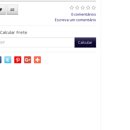
0 comentários
Escreva um comentário
Calcular Frete
Calcular