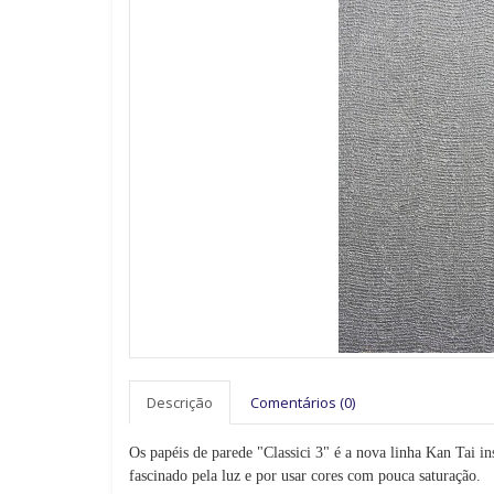
Descrição
Comentários (0)
Os papéis de parede "Classici 3" é a nova linha Kan Tai i
fascinado pela luz e por usar cores com pouca saturação.