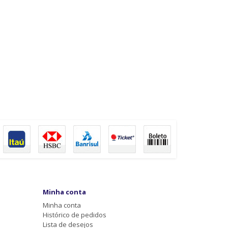
Minha conta
Minha conta
Histórico de pedidos
Lista de desejos