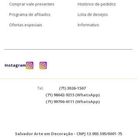
Comprar vale presentes
Histórico de pedidos
Programa de afiliados
Lista de desejos
Ofertas especiais
Informativo
Instagram
Tel.
(71) 3026-1567
(71) 98642-9215 (WhatsApp)
(71) 99706-6111 (WhatsApp)
Salvador Arte em Decoração - CNPJ 13.993.595/0001-75