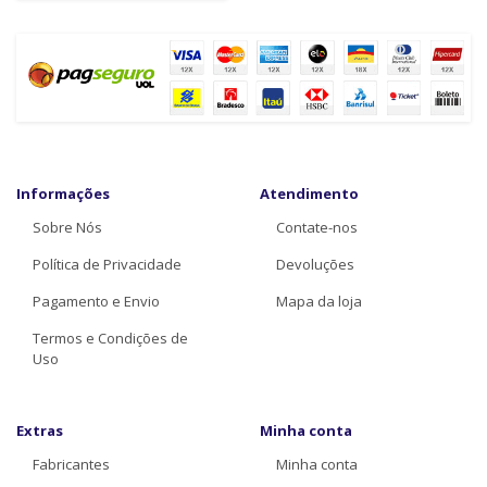
Informações
Atendimento
Sobre Nós
Contate-nos
Política de Privacidade
Devoluções
Pagamento e Envio
Mapa da loja
Termos e Condições de
Uso
Extras
Minha conta
Fabricantes
Minha conta