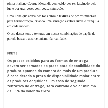
pintor italiano George Morandi, conhecido por ser fascinado pela
luz e por usar cores com pouca saturação.
Uma linha que abusa dos tons cinza e texturas de pedras minerais
para harmonização, criando uma sensação estética suave e tranquila
em cada modelo.
O uso desses tons e texturas em nossas combinações de papéis de
parede busca o abstracionismo da realidade.
FRETE
Os prazos exibidos para as formas de entrega
devem ser somados ao prazo para disponibilidade do
produto. Quando da compra de mais de um produto,
é considerado o prazo de disponibilidade maior entre
os produtos adquiridos. Em caso de segunda
tentativa de entrega, será cobrado o valor mínimo
de 50% do valor do frete.