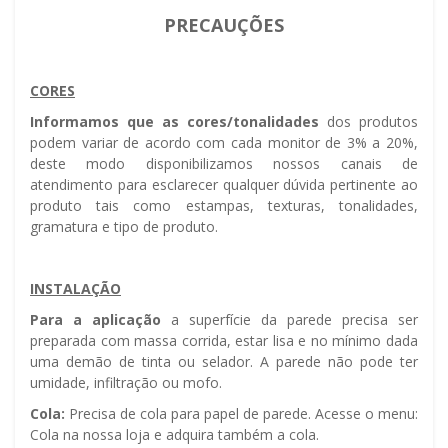
PRECAUÇÕES
CORES
Informamos que as cores/tonalidades
dos produtos
podem variar de acordo com cada monitor de 3% a 20%,
deste modo disponibilizamos nossos canais de
atendimento para esclarecer qualquer dúvida pertinente ao
produto tais como estampas, texturas, tonalidades,
gramatura e tipo de produto.
INSTALAÇÃO
Para a aplicação
a superfície da parede precisa ser
preparada com massa corrida, estar lisa e no mínimo dada
uma demão de tinta ou selador. A parede não pode ter
umidade, infiltração ou mofo.
Cola:
Precisa de cola para papel de parede. Acesse o menu:
Cola na nossa loja e adquira também a cola.