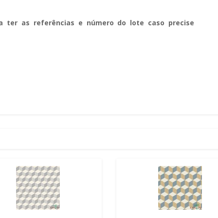
a ter as referências e número do lote caso precise