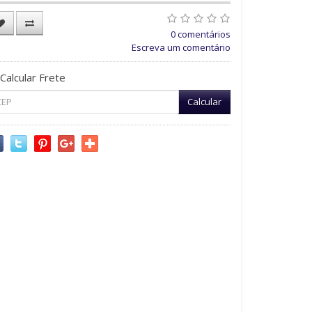
0 comentários
Escreva um comentário
Calcular Frete
Calcular