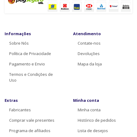
Informações
Atendimento
Sobre Nós
Contate-nos
Política de Privacidade
Devoluções
Pagamento e Envio
Mapa da loja
Termos e Condições de
Uso
Extras
Minha conta
Fabricantes
Minha conta
Comprar vale presentes
Histórico de pedidos
Programa de afiliados
Lista de desejos