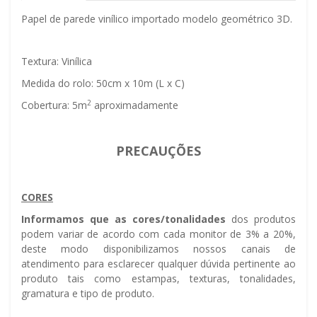
Papel de parede vinílico importado modelo geométrico 3D.
Textura: Vinílica
Medida do rolo: 50cm x 10m (L x C)
2
Cobertura: 5m
aproximadamente
PRECAUÇÕES
CORES
Informamos que as cores/tonalidades
dos produtos
podem variar de acordo com cada monitor de 3% a 20%,
deste modo disponibilizamos nossos canais de
atendimento para esclarecer qualquer dúvida pertinente ao
produto tais como estampas, texturas, tonalidades,
gramatura e tipo de produto.