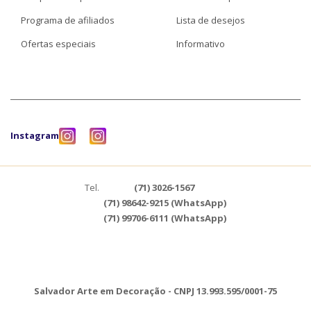
Programa de afiliados
Lista de desejos
Ofertas especiais
Informativo
Instagram
Tel.
(71) 3026-1567
(71) 98642-9215 (WhatsApp)
(71) 99706-6111 (WhatsApp)
Salvador Arte em Decoração - CNPJ 13.993.595/0001-75