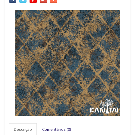
Descrição
Comentários (0)