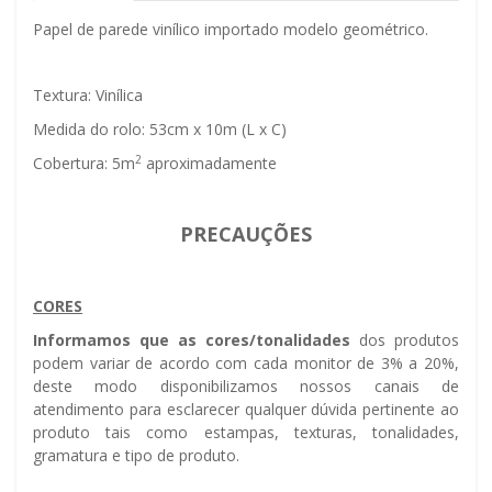
Papel de parede vinílico importado modelo geométrico.
Textura: Vinílica
Medida do rolo: 53cm x 10m (L x C)
2
Cobertura: 5m
aproximadamente
PRECAUÇÕES
CORES
Informamos que as cores/tonalidades
dos produtos
podem variar de acordo com cada monitor de 3% a 20%,
deste modo disponibilizamos nossos canais de
atendimento para esclarecer qualquer dúvida pertinente ao
produto tais como estampas, texturas, tonalidades,
gramatura e tipo de produto.