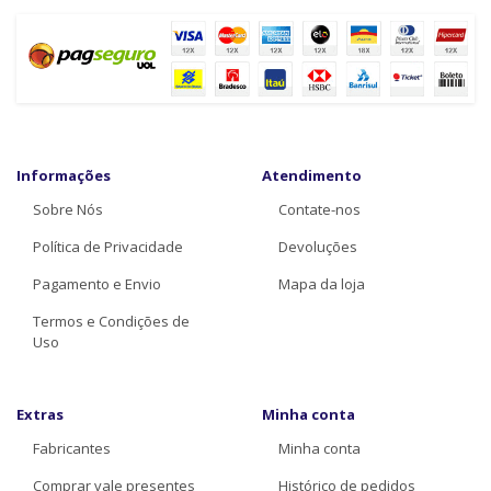
Informações
Atendimento
Sobre Nós
Contate-nos
Política de Privacidade
Devoluções
Pagamento e Envio
Mapa da loja
Termos e Condições de
Uso
Extras
Minha conta
Fabricantes
Minha conta
Comprar vale presentes
Histórico de pedidos