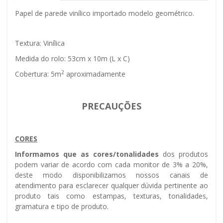
Papel de parede vinílico importado modelo geométrico.
Textura: Vinílica
Medida do rolo: 53cm x 10m (L x C)
2
Cobertura: 5m
aproximadamente
PRECAUÇÕES
CORES
Informamos que as cores/tonalidades
dos produtos
podem variar de acordo com cada monitor de 3% a 20%,
deste modo disponibilizamos nossos canais de
atendimento para esclarecer qualquer dúvida pertinente ao
produto tais como estampas, texturas, tonalidades,
gramatura e tipo de produto.