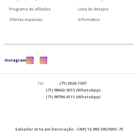
Programa de afiliados
Lista de desejos
Ofertas especiais
Informativo
Instagram
Tel.
(71) 3026-1567
(71) 98642-9215 (WhatsApp)
(71) 99706-6111 (WhatsApp)
Salvador Arte em Decoração - CNPJ 13.993.595/0001-75