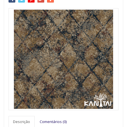
Descrição
Comentários (0)