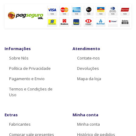
Informações
Atendimento
Sobre Nós
Contate-nos
Política de Privacidade
Devoluções
Pagamento e Envio
Mapa da loja
Termos e Condições de
Uso
Extras
Minha conta
Fabricantes
Minha conta
Comprar vale presentes
Histórico de pedidos