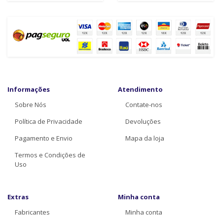
Informações
Atendimento
Sobre Nós
Contate-nos
Política de Privacidade
Devoluções
Pagamento e Envio
Mapa da loja
Termos e Condições de
Uso
Extras
Minha conta
Fabricantes
Minha conta