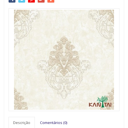
Descrição
Comentários (0)