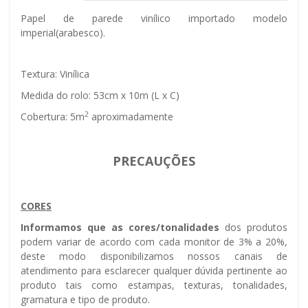
Papel de parede vinílico importado modelo
imperial(arabesco).
Textura: Vinílica
Medida do rolo: 53cm x 10m (L x C)
2
Cobertura: 5m
aproximadamente
PRECAUÇÕES
CORES
Informamos que as cores/tonalidades
dos produtos
podem variar de acordo com cada monitor de 3% a 20%,
deste modo disponibilizamos nossos canais de
atendimento para esclarecer qualquer dúvida pertinente ao
produto tais como estampas, texturas, tonalidades,
gramatura e tipo de produto.