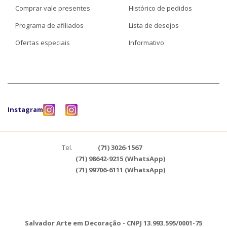
Comprar vale presentes
Histórico de pedidos
Programa de afiliados
Lista de desejos
Ofertas especiais
Informativo
Instagram
Tel.
(71) 3026-1567
(71) 98642-9215 (WhatsApp)
(71) 99706-6111 (WhatsApp)
Salvador Arte em Decoração - CNPJ 13.993.595/0001-75