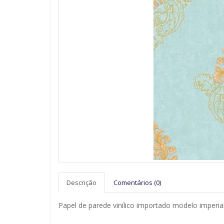
Descrição
Comentários (0)
Papel de parede vinílico importado modelo imperia