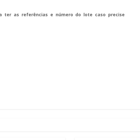
a ter as referências e número do lote caso precise