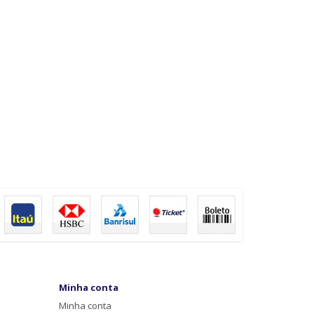
Minha conta
Minha conta