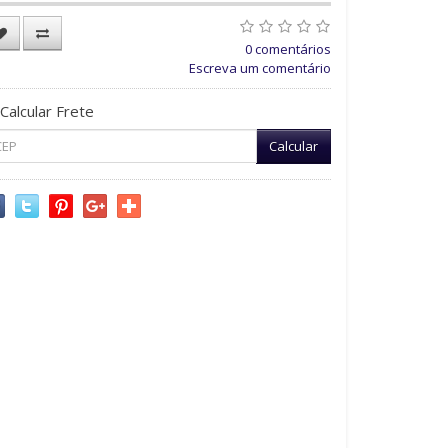
0 comentários
Escreva um comentário
Calcular Frete
Calcular