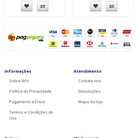
Informações
Atendimento
Sobre Nós
Contate-nos
Política de Privacidade
Devoluções
Pagamento e Envio
Mapa da loja
Termos e Condições de
Uso