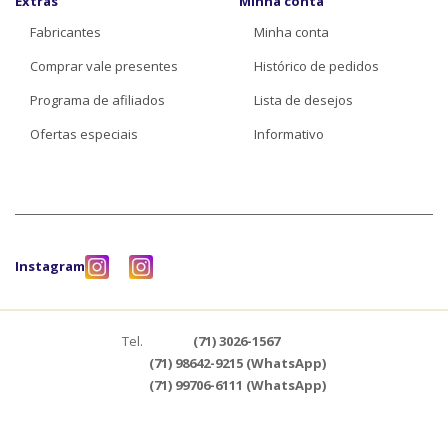
Extras
Minha conta
Fabricantes
Minha conta
Comprar vale presentes
Histórico de pedidos
Programa de afiliados
Lista de desejos
Ofertas especiais
Informativo
Instagram
Tel.
(71) 3026-1567
(71) 98642-9215 (WhatsApp)
(71) 99706-6111 (WhatsApp)