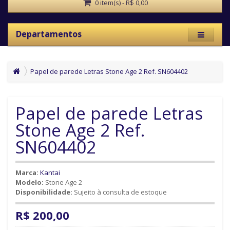
0 item(s) - R$ 0,00
Departamentos
Papel de parede Letras Stone Age 2 Ref. SN604402
Papel de parede Letras
Stone Age 2 Ref.
SN604402
Marca:
Kantai
Modelo:
Stone Age 2
Disponibilidade:
Sujeito à consulta de estoque
R$ 200,00