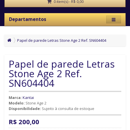
0 item(s) - R$ 0,00
Departamentos
Papel de parede Letras Stone Age 2 Ref. SN604404
Papel de parede Letras
Stone Age 2 Ref.
SN604404
Marca:
Kantai
Modelo:
Stone Age 2
Disponibilidade:
Sujeito à consulta de estoque
R$ 200,00