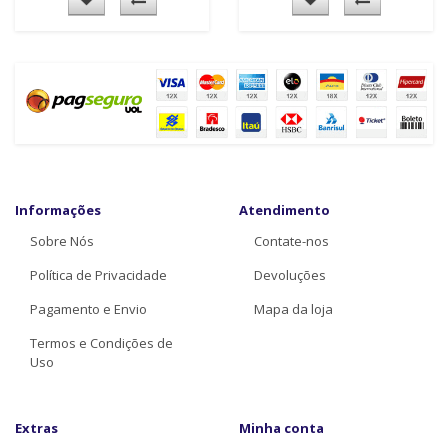
Informações
Atendimento
Sobre Nós
Contate-nos
Política de Privacidade
Devoluções
Pagamento e Envio
Mapa da loja
Termos e Condições de
Uso
Extras
Minha conta