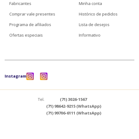
Fabricantes
Minha conta
Comprar vale presentes
Histórico de pedidos
Programa de afiliados
Lista de desejos
Ofertas especiais
Informativo
Instagram
Tel.
(71) 3026-1567
(71) 98642-9215 (WhatsApp)
(71) 99706-6111 (WhatsApp)