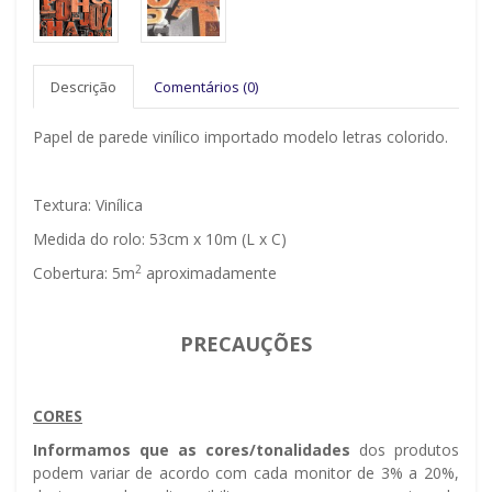
Descrição
Comentários (0)
Papel de parede vinílico importado modelo letras colorido.
Textura: Vinílica
Medida do rolo: 53cm x 10m (L x C)
2
Cobertura: 5m
aproximadamente
PRECAUÇÕES
CORES
Informamos que as cores/tonalidades
dos produtos
podem variar de acordo com cada monitor de 3% a 20%,