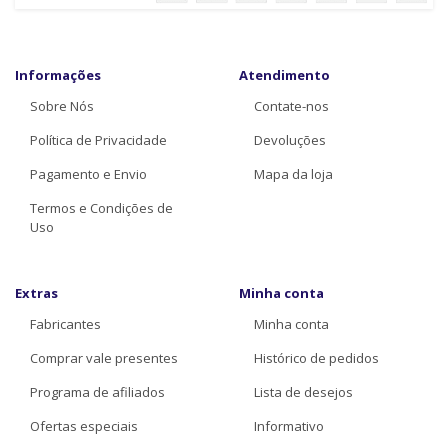
Informações
Atendimento
Sobre Nós
Contate-nos
Política de Privacidade
Devoluções
Pagamento e Envio
Mapa da loja
Termos e Condições de
Uso
Extras
Minha conta
Fabricantes
Minha conta
Comprar vale presentes
Histórico de pedidos
Programa de afiliados
Lista de desejos
Ofertas especiais
Informativo