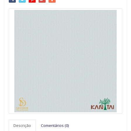
Descrição
Comentários (0)