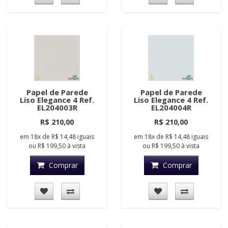
Papel de Parede
Papel de Parede
Liso Elegance 4 Ref.
Liso Elegance 4 Ref.
EL204003R
EL204004R
R$ 210,00
R$ 210,00
em
18x
de
R$ 14,48
iguais
em
18x
de
R$ 14,48
iguais
ou
R$ 199,50
à vista
ou
R$ 199,50
à vista
Comprar
Comprar