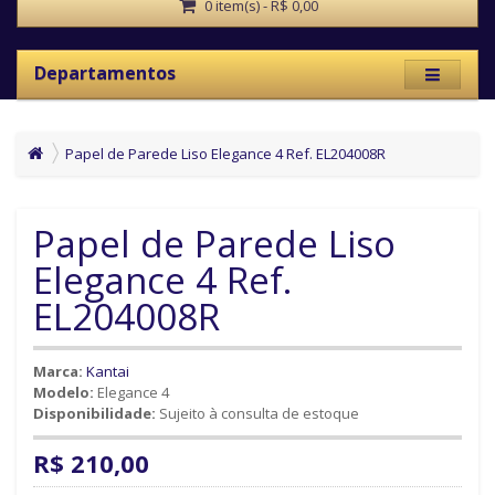
0 item(s) - R$ 0,00
Departamentos
Papel de Parede Liso Elegance 4 Ref. EL204008R
Papel de Parede Liso
Elegance 4 Ref.
EL204008R
Marca:
Kantai
Modelo:
Elegance 4
Disponibilidade:
Sujeito à consulta de estoque
R$ 210,00