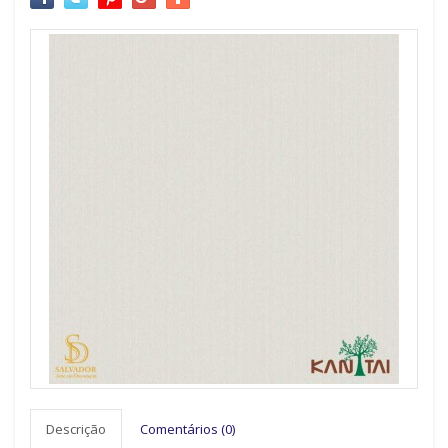
Descrição
Comentários (0)