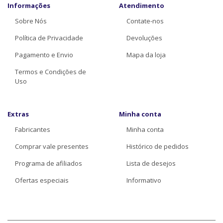
Informações
Atendimento
Sobre Nós
Contate-nos
Política de Privacidade
Devoluções
Pagamento e Envio
Mapa da loja
Termos e Condições de
Uso
Extras
Minha conta
Fabricantes
Minha conta
Comprar vale presentes
Histórico de pedidos
Programa de afiliados
Lista de desejos
Ofertas especiais
Informativo