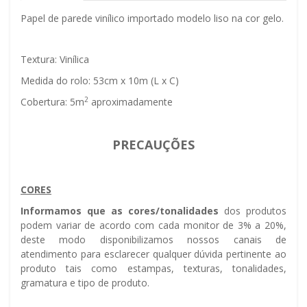
Papel de parede vinílico importado modelo liso na cor gelo.
Textura: Vinílica
Medida do rolo: 53cm x 10m (L x C)
2
Cobertura: 5m
aproximadamente
PRECAUÇÕES
CORES
Informamos que as cores/tonalidades
dos produtos
podem variar de acordo com cada monitor de 3% a 20%,
deste modo disponibilizamos nossos canais de
atendimento para esclarecer qualquer dúvida pertinente ao
produto tais como estampas, texturas, tonalidades,
gramatura e tipo de produto.