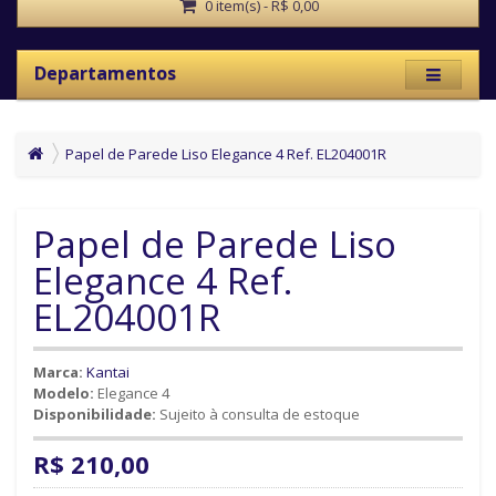
0 item(s) - R$ 0,00
Departamentos
Papel de Parede Liso Elegance 4 Ref. EL204001R
Papel de Parede Liso
Elegance 4 Ref.
EL204001R
Marca:
Kantai
Modelo:
Elegance 4
Disponibilidade:
Sujeito à consulta de estoque
R$ 210,00