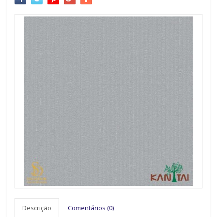
Descrição
Comentários (0)