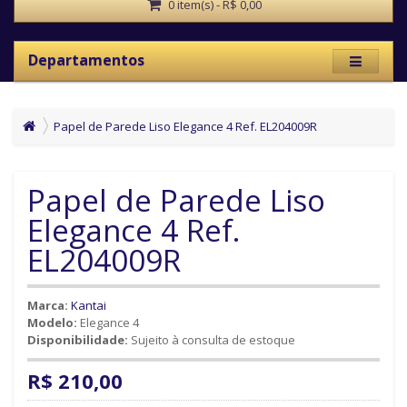
0 item(s) - R$ 0,00
Departamentos
Papel de Parede Liso Elegance 4 Ref. EL204009R
Papel de Parede Liso
Elegance 4 Ref.
EL204009R
Marca:
Kantai
Modelo:
Elegance 4
Disponibilidade:
Sujeito à consulta de estoque
R$ 210,00