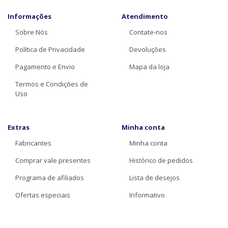
Informações
Atendimento
Sobre Nós
Contate-nos
Política de Privacidade
Devoluções
Pagamento e Envio
Mapa da loja
Termos e Condições de
Uso
Extras
Minha conta
Fabricantes
Minha conta
Comprar vale presentes
Histórico de pedidos
Programa de afiliados
Lista de desejos
Ofertas especiais
Informativo