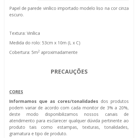
Papel de parede vinílico importado modelo liso na cor cinza
escuro.
Textura: Vinílica
Medida do rolo: 53cm x 10m (L x C)
2
Cobertura: 5m
aproximadamente
PRECAUÇÕES
CORES
Informamos que as cores/tonalidades
dos produtos
podem variar de acordo com cada monitor de 3% a 20%,
deste modo disponibilizamos nossos canais de
atendimento para esclarecer qualquer dúvida pertinente ao
produto tais como estampas, texturas, tonalidades,
gramatura e tipo de produto.