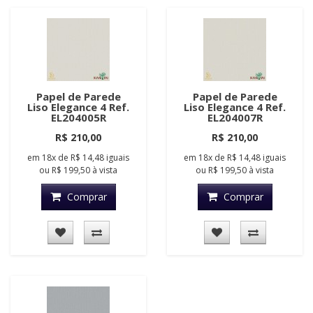
Papel de Parede
Papel de Parede
Liso Elegance 4 Ref.
Liso Elegance 4 Ref.
EL204005R
EL204007R
R$ 210,00
R$ 210,00
em
18x
de
R$ 14,48
iguais
em
18x
de
R$ 14,48
iguais
ou
R$ 199,50
à vista
ou
R$ 199,50
à vista
Comprar
Comprar