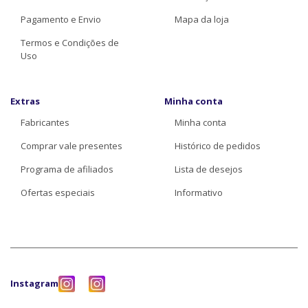
Pagamento e Envio
Mapa da loja
Termos e Condições de
Uso
Extras
Minha conta
Fabricantes
Minha conta
Comprar vale presentes
Histórico de pedidos
Programa de afiliados
Lista de desejos
Ofertas especiais
Informativo
Instagram