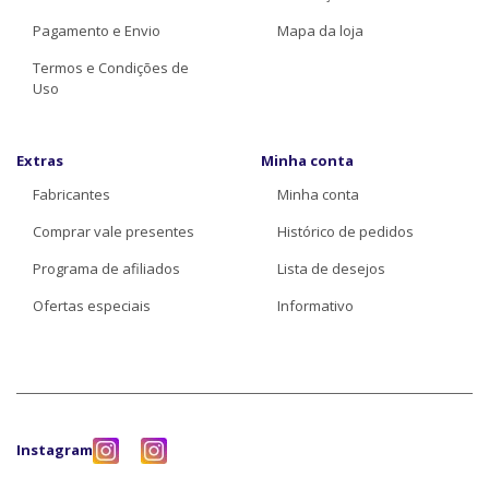
Pagamento e Envio
Mapa da loja
Termos e Condições de
Uso
Extras
Minha conta
Fabricantes
Minha conta
Comprar vale presentes
Histórico de pedidos
Programa de afiliados
Lista de desejos
Ofertas especiais
Informativo
Instagram