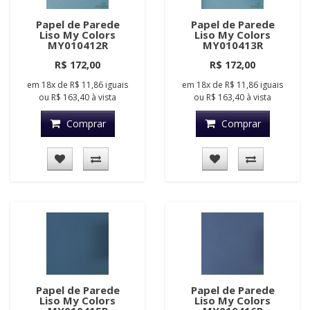
Papel de Parede
Papel de Parede
Liso My Colors
Liso My Colors
MY010412R
MY010413R
R$ 172,00
R$ 172,00
em
18x
de
R$ 11,86
iguais
em
18x
de
R$ 11,86
iguais
ou
R$ 163,40
à vista
ou
R$ 163,40
à vista
Comprar
Comprar
Papel de Parede
Papel de Parede
Liso My Colors
Liso My Colors