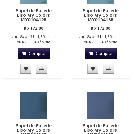
Papel de Parede
Papel de Parede
Liso My Colors
Liso My Colors
MY010412R
MY010413R
R$ 172,00
R$ 172,00
em
18x
de
R$ 11,86
iguais
em
18x
de
R$ 11,86
iguais
ou
R$ 163,40
à vista
ou
R$ 163,40
à vista
Comprar
Comprar
Papel de Parede
Papel de Parede
Liso My Colors
Liso My Colors