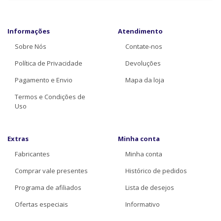
Informações
Atendimento
Sobre Nós
Contate-nos
Política de Privacidade
Devoluções
Pagamento e Envio
Mapa da loja
Termos e Condições de
Uso
Extras
Minha conta
Fabricantes
Minha conta
Comprar vale presentes
Histórico de pedidos
Programa de afiliados
Lista de desejos
Ofertas especiais
Informativo