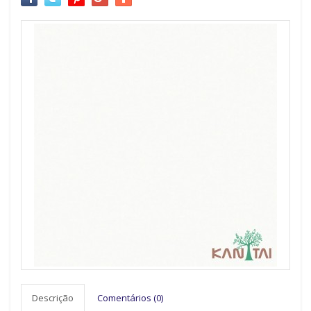
Descrição
Comentários (0)