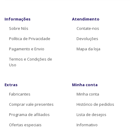
Informações
Atendimento
Sobre Nós
Contate-nos
Política de Privacidade
Devoluções
Pagamento e Envio
Mapa da loja
Termos e Condições de
Uso
Extras
Minha conta
Fabricantes
Minha conta
Comprar vale presentes
Histórico de pedidos
Programa de afiliados
Lista de desejos
Ofertas especiais
Informativo