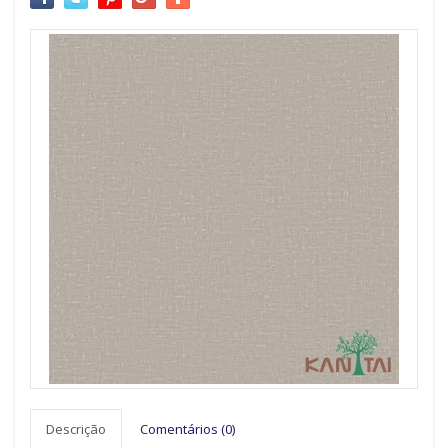
Descrição
Comentários (0)