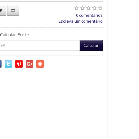
0 comentários
Escreva um comentário
Calcular Frete
Calcular