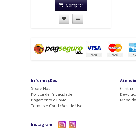
Comprar
Informações
Atendi
Sobre Nós
Contate
Política de Privacidade
Devoluç
Pagamento e Envio
Mapa da 
Termos e Condições de Uso
Instagram