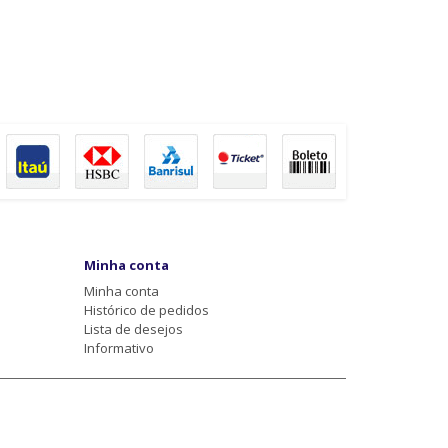
Minha conta
Minha conta
Histórico de pedidos
Lista de desejos
Informativo