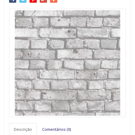
Descrição
Comentários (0)