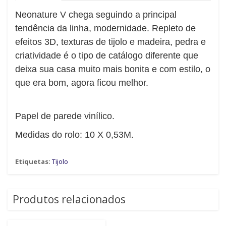
Neonature V chega seguindo a principal
tendência da linha, modernidade. Repleto de
efeitos 3D, texturas de tijolo e madeira, pedra e
criatividade é o tipo de catálogo diferente que
deixa sua casa muito mais bonita e com estilo, o
que era bom, agora ficou melhor.
Papel de parede vinílico.
Medidas do rolo: 10 X 0,53M.
Etiquetas:
Tijolo
Produtos relacionados