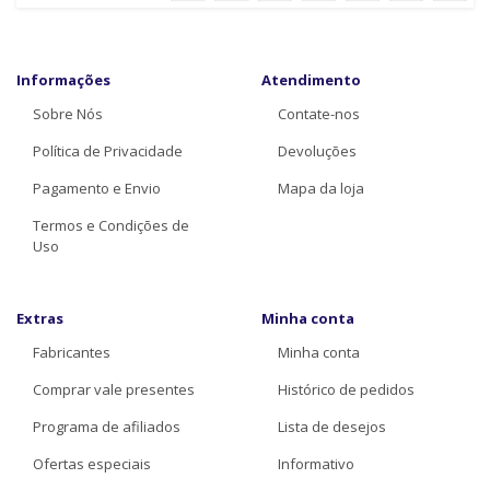
Informações
Atendimento
Sobre Nós
Contate-nos
Política de Privacidade
Devoluções
Pagamento e Envio
Mapa da loja
Termos e Condições de
Uso
Extras
Minha conta
Fabricantes
Minha conta
Comprar vale presentes
Histórico de pedidos
Programa de afiliados
Lista de desejos
Ofertas especiais
Informativo