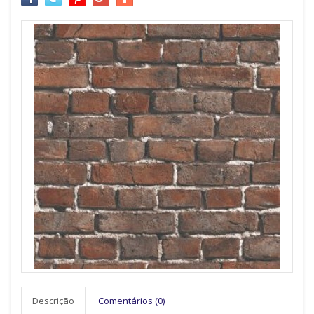
Descrição
Comentários (0)