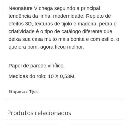
Neonature V chega seguindo a principal
tendência da linha, modernidade. Repleto de
efeitos 3D, texturas de tijolo e madeira, pedra e
criatividade é o tipo de catálogo diferente que
deixa sua casa muito mais bonita e com estilo, o
que era bom, agora ficou melhor.
Papel de parede vinílico.
Medidas do rolo: 10 X 0,53M.
Etiquetas:
Tijolo
Produtos relacionados