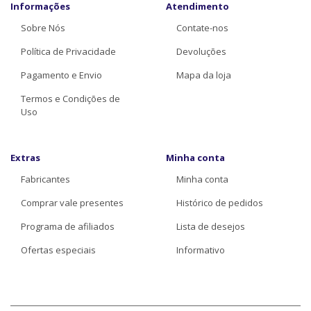
Informações
Atendimento
Sobre Nós
Contate-nos
Política de Privacidade
Devoluções
Pagamento e Envio
Mapa da loja
Termos e Condições de
Uso
Extras
Minha conta
Fabricantes
Minha conta
Comprar vale presentes
Histórico de pedidos
Programa de afiliados
Lista de desejos
Ofertas especiais
Informativo