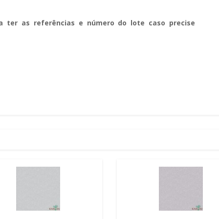
a ter as referências e número do lote caso precise