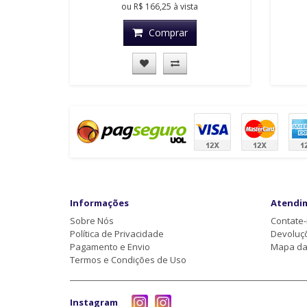
ou
R$ 166,25
à vista
Comprar
Informações
Atendi
Sobre Nós
Contate
Política de Privacidade
Devoluç
Pagamento e Envio
Mapa da 
Termos e Condições de Uso
Instagram