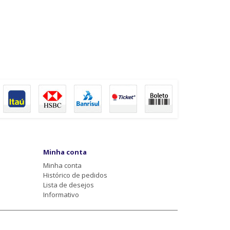
Minha conta
Minha conta
Histórico de pedidos
Lista de desejos
Informativo