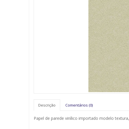
Descrição
Comentários (0)
Papel de parede vinílico importado modelo textura,