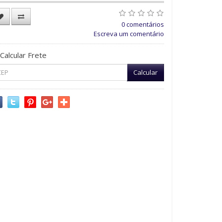
0 comentários
Escreva um comentário
Calcular Frete
Calcular