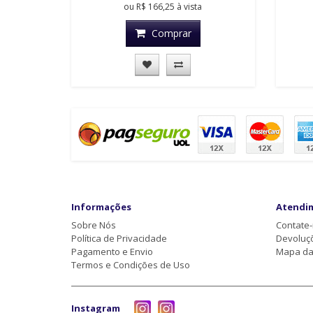
ou
R$ 166,25
à vista
Comprar
Informações
Atendi
Sobre Nós
Contate
Política de Privacidade
Devoluç
Pagamento e Envio
Mapa da 
Termos e Condições de Uso
Instagram