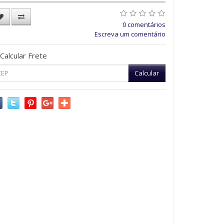
0 comentários
Escreva um comentário
Calcular Frete
Calcular