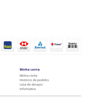
Minha conta
Minha conta
Histórico de pedidos
Lista de desejos
Informativo