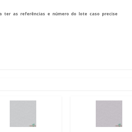
a ter as referências e número do lote caso precise