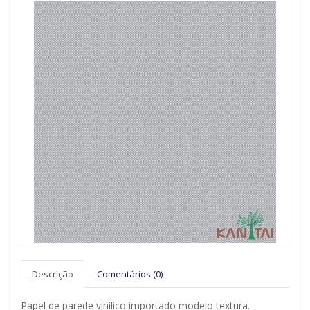
Descrição
Comentários (0)
Papel de parede vinílico importado modelo textura.