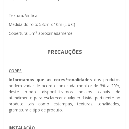
Textura: Vinílica
Medida do rolo: 53cm x 10m (L x C)
2
Cobertura: 5m
aproximadamente
PRECAUÇÕES
CORES
Informamos que as cores/tonalidades
dos produtos
podem variar de acordo com cada monitor de 3% a 20%,
deste modo disponibilizamos nossos canais de
atendimento para esclarecer qualquer dúvida pertinente ao
produto tais como estampas, texturas, tonalidades,
gramatura e tipo de produto.
INSTALAÇÃO