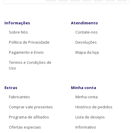
Informações
Atendimento
Sobre Nós
Contate-nos
Política de Privacidade
Devoluções
Pagamento e Envio
Mapa da loja
Termos e Condições de
Uso
Extras
Minha conta
Fabricantes
Minha conta
Comprar vale presentes
Histórico de pedidos
Programa de afiliados
Lista de desejos
Ofertas especiais
Informativo