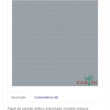
Descrição
Comentários (0)
Papel de parede vinílico importado modelo textura.