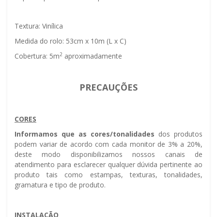
Textura: Vinílica
Medida do rolo: 53cm x 10m (L x C)
2
Cobertura: 5m
aproximadamente
PRECAUÇÕES
CORES
Informamos que as cores/tonalidades
dos produtos
podem variar de acordo com cada monitor de 3% a 20%,
deste modo disponibilizamos nossos canais de
atendimento para esclarecer qualquer dúvida pertinente ao
produto tais como estampas, texturas, tonalidades,
gramatura e tipo de produto.
INSTALAÇÃO