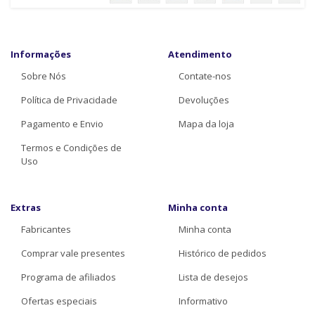
Informações
Atendimento
Sobre Nós
Contate-nos
Política de Privacidade
Devoluções
Pagamento e Envio
Mapa da loja
Termos e Condições de
Uso
Extras
Minha conta
Fabricantes
Minha conta
Comprar vale presentes
Histórico de pedidos
Programa de afiliados
Lista de desejos
Ofertas especiais
Informativo