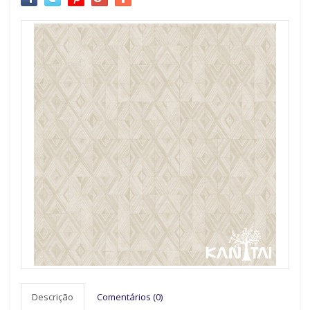
Descrição
Comentários (0)