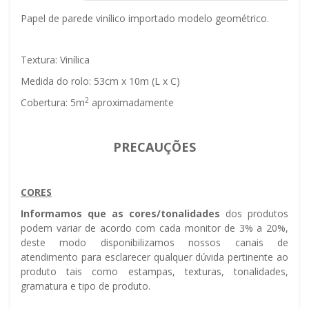
Papel de parede vinílico importado modelo geométrico.
Textura: Vinílica
Medida do rolo: 53cm x 10m (L x C)
2
Cobertura: 5m
aproximadamente
PRECAUÇÕES
CORES
Informamos que as cores/tonalidades
dos produtos
podem variar de acordo com cada monitor de 3% a 20%,
deste modo disponibilizamos nossos canais de
atendimento para esclarecer qualquer dúvida pertinente ao
produto tais como estampas, texturas, tonalidades,
gramatura e tipo de produto.