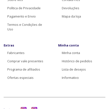
Política de Privacidade
Devoluções
Pagamento e Envio
Mapa da loja
Termos e Condições de
Uso
Extras
Minha conta
Fabricantes
Minha conta
Comprar vale presentes
Histórico de pedidos
Programa de afiliados
Lista de desejos
Ofertas especiais
Informativo