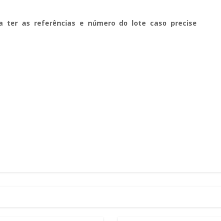
a ter as referências e número do lote caso precise