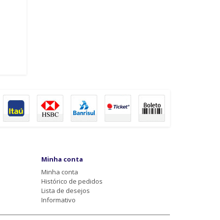
Minha conta
Minha conta
Histórico de pedidos
Lista de desejos
Informativo