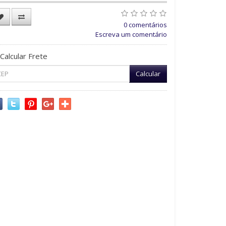
0 comentários
Escreva um comentário
Calcular Frete
Calcular