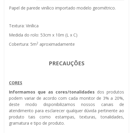
Papel de parede vinílico importado modelo geométrico.
Textura: Vinílica
Medida do rolo: 53cm x 10m (L x C)
2
Cobertura: 5m
aproximadamente
PRECAUÇÕES
CORES
Informamos que as cores/tonalidades
dos produtos
podem variar de acordo com cada monitor de 3% a 20%,
deste modo disponibilizamos nossos canais de
atendimento para esclarecer qualquer dúvida pertinente ao
produto tais como estampas, texturas, tonalidades,
gramatura e tipo de produto.