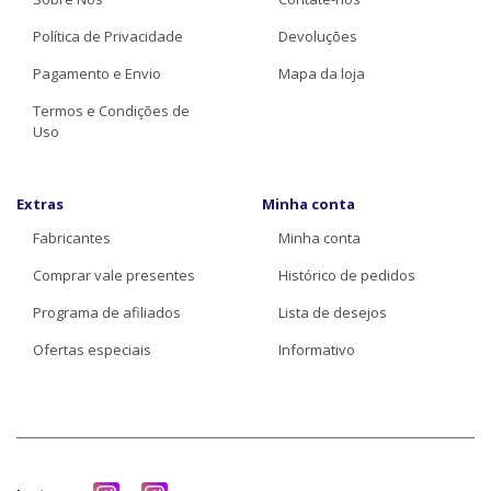
Política de Privacidade
Devoluções
Pagamento e Envio
Mapa da loja
Termos e Condições de
Uso
Extras
Minha conta
Fabricantes
Minha conta
Comprar vale presentes
Histórico de pedidos
Programa de afiliados
Lista de desejos
Ofertas especiais
Informativo