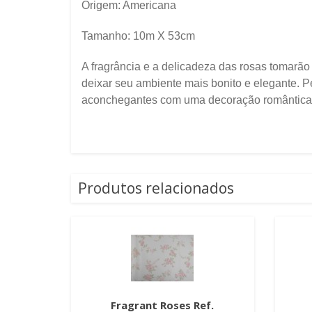
Origem: Americana
Tamanho: 10m X 53cm
A fragrância e a delicadeza das rosas tomarão 
deixar seu ambiente mais bonito e elegante. P
aconchegantes com uma decoração romântica,
Produtos relacionados
Fragrant Roses Ref.