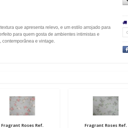
textura que apresenta relevo, e um estilo arrojado para
erfeito para quem gosta de ambientes intimistas e
 contemporânea e vintage.
Fragrant Roses Ref.
Fragrant Roses Ref.