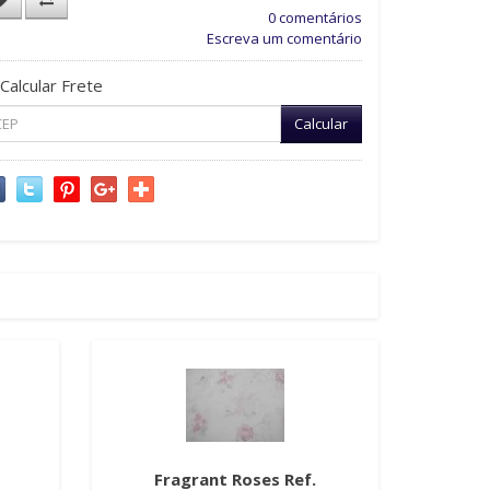
0 comentários
Escreva um comentário
Calcular Frete
Calcular
Fragrant Roses Ref.